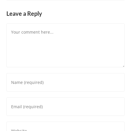
Leave a Reply